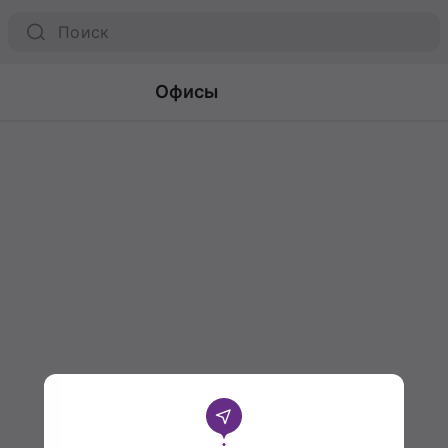
Офисы