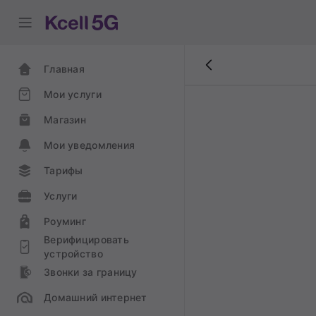
Главная
Мои услуги
Магазин
Мои уведомления
Тарифы
Услуги
Роуминг
Верифицировать
устройство
Звонки за границу
Домашний интернет