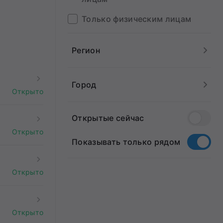
Только физическим лицам
Регион
Город
Открыто
Открытые сейчас
Открыто
Показывать только рядом
Открыто
Открыто