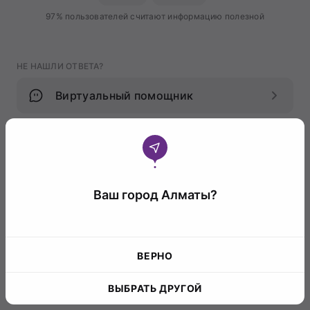
97% пользователей считают информацию полезной
НЕ НАШЛИ ОТВЕТА?
Виртуальный помощник
Ваш город Алматы?
ВЕРНО
ВЫБРАТЬ ДРУГОЙ