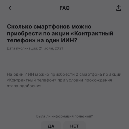
FAQ
Сколько смартфонов можно
приобрести по акции «Контрактный
телефон» на один ИИН?
Дата публикации: 21 июля, 2021
На один ИИН можно приобрести 2 смартфона по акции
«Контрактный телефон» при условии прохождения
этапа одобрения.
Была ли информация полезной?
ДА
НЕТ