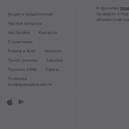
Я прочитал
пра
проверил и под
Акции и предложения
абонентский но
Частые вопросы
Настройки
Контакты
О компании
Работа в Kcell
Новости
Пресс-релизы
Закупки
Перенос eSIM
Офисы
Политика
конфиденциальности