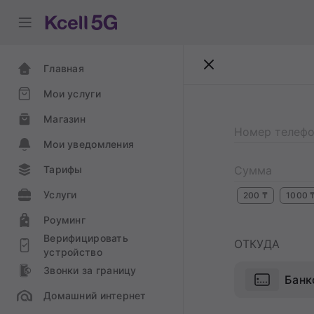
Главная
Мои услуги
Магазин
Номер телефо
Мои уведомления
Тарифы
Сумма
Услуги
200
₸
1000
Роуминг
Верифицировать
ОТКУДА
устройство
Звонки за границу
Банк
Домашний интернет