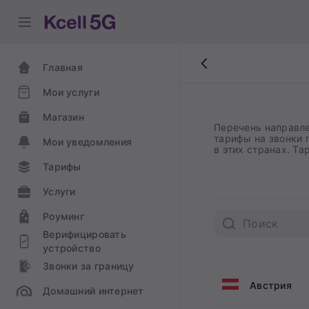
Главная
Мои услуги
Магазин
Перечень направле
тарифы на звонки 
Мои уведомления
в этих странах. Т
Тарифы
Услуги
Роуминг
Верифицировать
устройство
Звонки за границу
Австрия
Домашний интернет