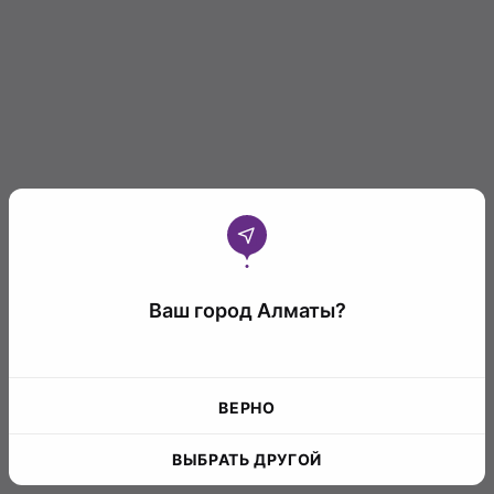
Ваш город Алматы?
ВЕРНО
ВЫБРАТЬ ДРУГОЙ