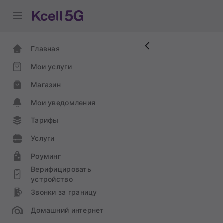
Главная
Мои услуги
Магазин
Мои уведомления
Тарифы
Услуги
Роуминг
Верифицировать
устройство
Звонки за границу
Домашний интернет