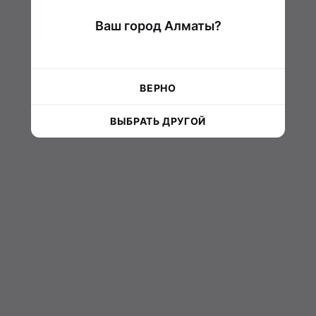
Ваш город Алматы?
ВЕРНО
ВЫБРАТЬ ДРУГОЙ