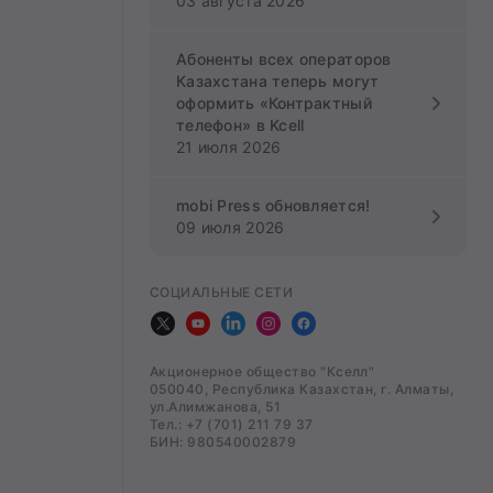
03 августа 2026
Абоненты всех операторов
Казахстана теперь могут
оформить «Контрактный
телефон» в Kcell
21 июля 2026
mobi Press обновляется!
09 июля 2026
СОЦИАЛЬНЫЕ СЕТИ
Акционерное общество "Кселл"
050040, Республика Казахстан, г. Алматы,
ул.Алимжанова, 51
Тел.: +7 (701) 211 79 37
БИН: 980540002879