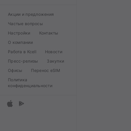
Акции и предложения
Частые вопросы
Настройки
Контакты
О компании
Работа в Kcell
Новости
Пресс-релизы
Закупки
Офисы
Перенос eSIM
Политика
конфиденциальности