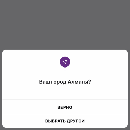
Ваш город Алматы?
ВЕРНО
ВЫБРАТЬ ДРУГОЙ