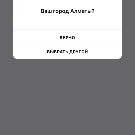
Ваш город Алматы?
ВЕРНО
ВЫБРАТЬ ДРУГОЙ