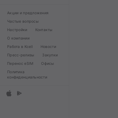
Акции и предложения
Частые вопросы
Настройки
Контакты
О компании
Работа в Kcell
Новости
Пресс-релизы
Закупки
Перенос eSIM
Офисы
Политика
конфиденциальности