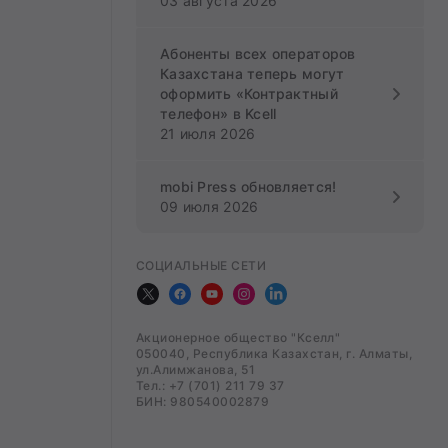
03 августа 2026
Абоненты всех операторов
Казахстана теперь могут
оформить «Контрактный
телефон» в Kcell
21 июля 2026
mobi Press обновляется!
09 июля 2026
СОЦИАЛЬНЫЕ СЕТИ
Акционерное общество "Кселл"
050040, Республика Казахстан, г. Алматы,
ул.Алимжанова, 51
Тел.: +7 (701) 211 79 37
БИН: 980540002879