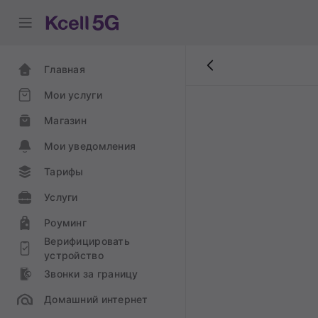
Главная
Мои услуги
Магазин
Мои уведомления
Тарифы
Услуги
Роуминг
Верифицировать
устройство
Звонки за границу
Домашний интернет