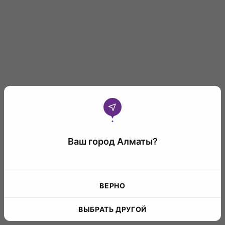
Ваш город Алматы?
ВЕРНО
ВЫБРАТЬ ДРУГОЙ