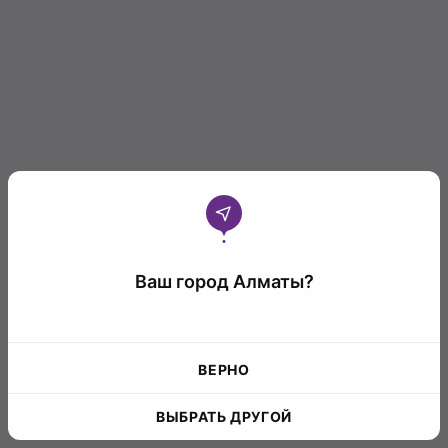
Ваш город Алматы?
ВЕРНО
ВЫБРАТЬ ДРУГОЙ