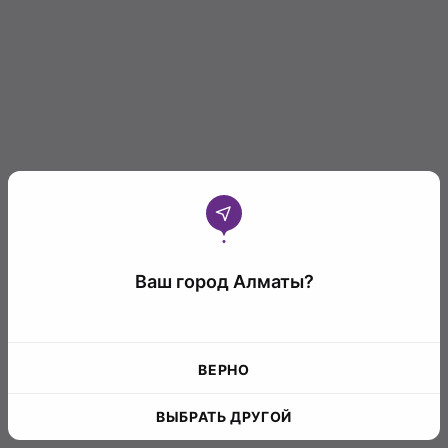
Ваш город Алматы?
ВЕРНО
ВЫБРАТЬ ДРУГОЙ