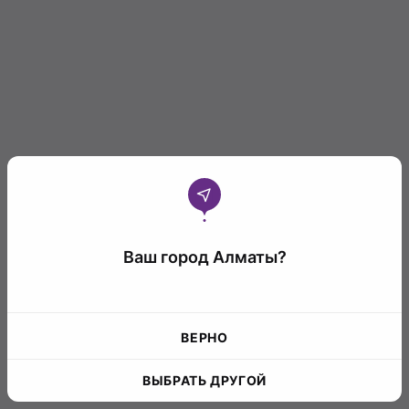
Ваш город Алматы?
ВЕРНО
ВЫБРАТЬ ДРУГОЙ