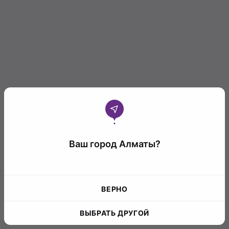
Ваш город Алматы?
ВЕРНО
ВЫБРАТЬ ДРУГОЙ