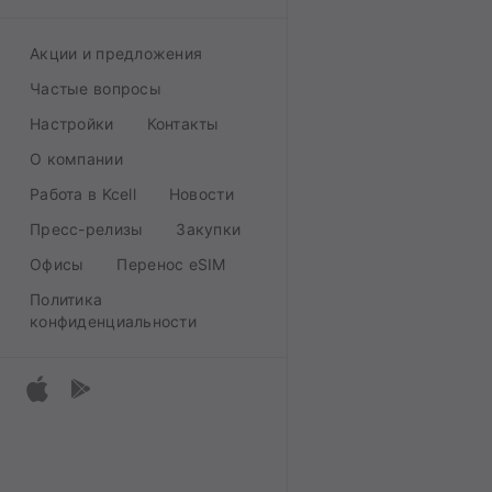
Акции и предложения
Частые вопросы
Настройки
Контакты
О компании
Работа в Kcell
Новости
Пресс-релизы
Закупки
Офисы
Перенос eSIM
Политика
конфиденциальности