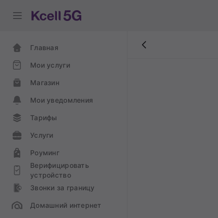
Главная
Мои услуги
Магазин
Мои уведомления
Тарифы
Услуги
Роуминг
Верифицировать
устройство
Звонки за границу
Домашний интернет