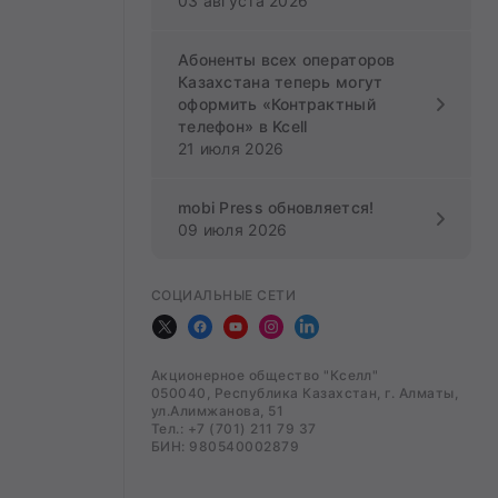
03 августа 2026
Абоненты всех операторов
Казахстана теперь могут
оформить «Контрактный
телефон» в Kcell
21 июля 2026
mobi Press обновляется!
09 июля 2026
СОЦИАЛЬНЫЕ СЕТИ
Акционерное общество "Кселл"
050040, Республика Казахстан, г. Алматы,
ул.Алимжанова, 51
Тел.: +7 (701) 211 79 37
БИН: 980540002879