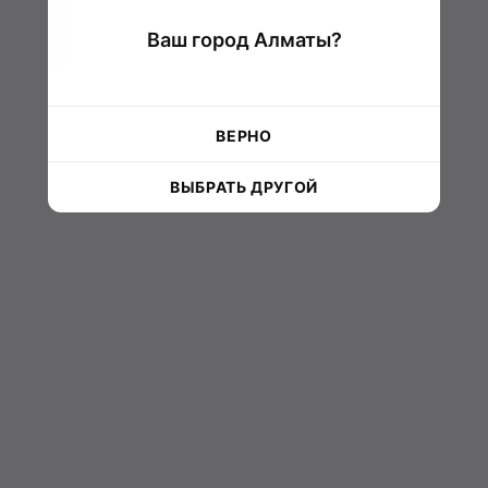
Ваш город Алматы?
ВЕРНО
ВЫБРАТЬ ДРУГОЙ