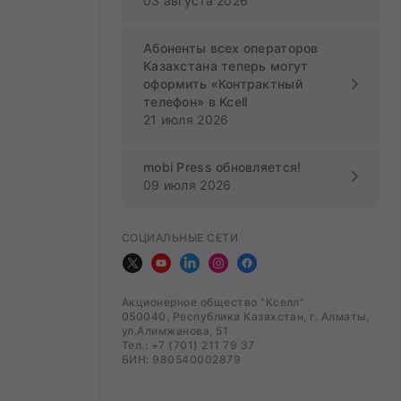
03 августа 2026
Абоненты всех операторов
Казахстана теперь могут
оформить «Контрактный
телефон» в Kcell
21 июля 2026
mobi Press обновляется!
09 июля 2026
СОЦИАЛЬНЫЕ СЕТИ
Акционерное общество "Кселл"
050040, Республика Казахстан, г. Алматы,
ул.Алимжанова, 51
Тел.: +7 (701) 211 79 37
БИН: 980540002879