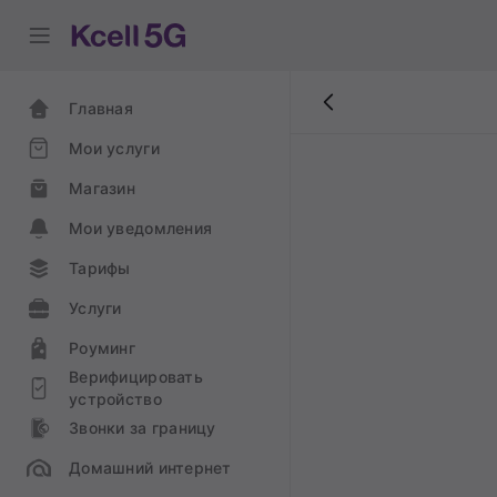
Главная
Мои услуги
Магазин
Мои уведомления
Тарифы
Услуги
Роуминг
Верифицировать
устройство
Звонки за границу
Домашний интернет