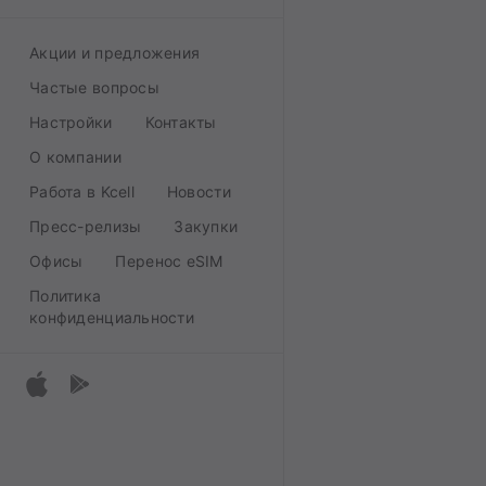
Акции и предложения
Частые вопросы
Настройки
Контакты
О компании
Работа в Kcell
Новости
Пресс-релизы
Закупки
Офисы
Перенос eSIM
Политика
конфиденциальности