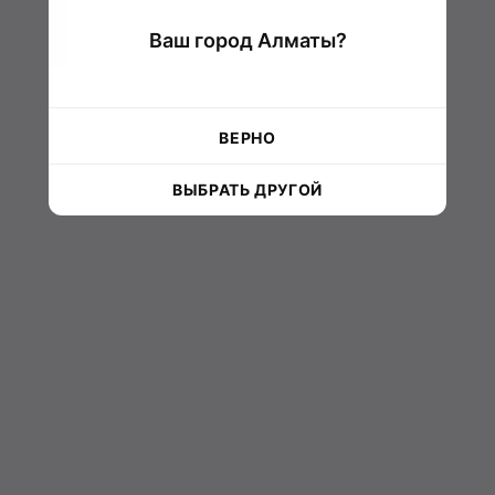
Ваш город Алматы?
ВЕРНО
ВЫБРАТЬ ДРУГОЙ