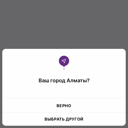
Ваш город Алматы?
ВЕРНО
ВЫБРАТЬ ДРУГОЙ