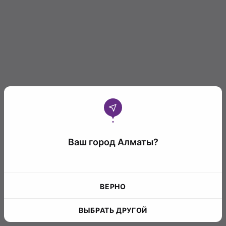
Ваш город Алматы?
ВЕРНО
ВЫБРАТЬ ДРУГОЙ