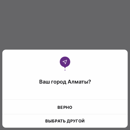
Ваш город Алматы?
ВЕРНО
ВЫБРАТЬ ДРУГОЙ