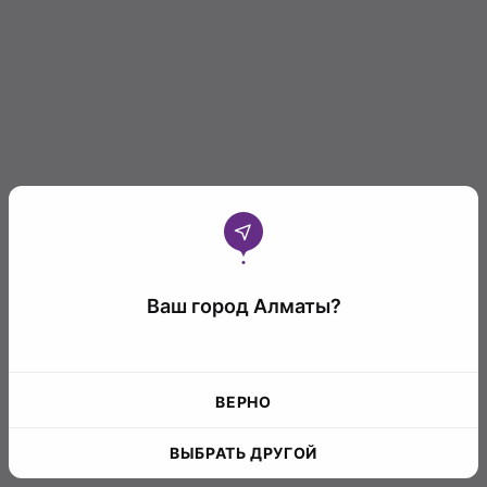
Ваш город Алматы?
ВЕРНО
ВЫБРАТЬ ДРУГОЙ