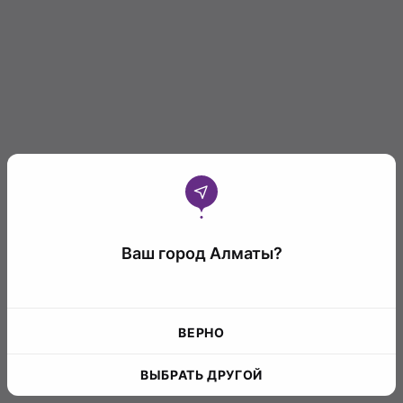
Ваш город Алматы?
ВЕРНО
ВЫБРАТЬ ДРУГОЙ