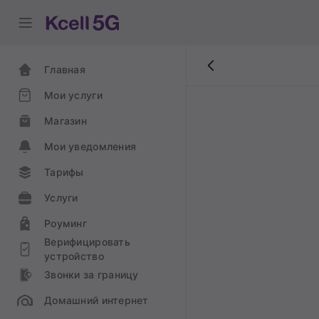
Главная
Мои услуги
Магазин
Мои уведомления
Тарифы
Услуги
Роуминг
Верифицировать
устройство
Звонки за границу
Домашний интернет