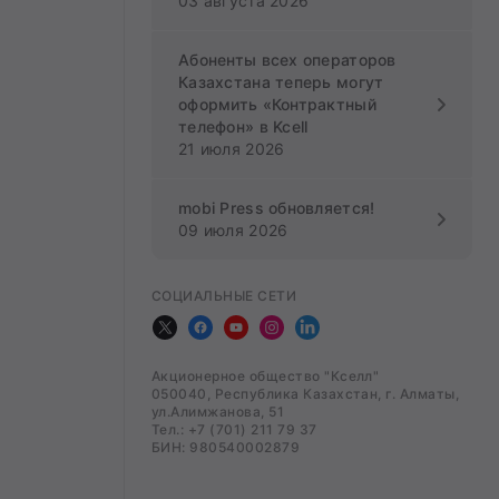
03 августа 2026
Абоненты всех операторов
Казахстана теперь могут
оформить «Контрактный
телефон» в Kcell
21 июля 2026
mobi Press обновляется!
09 июля 2026
СОЦИАЛЬНЫЕ СЕТИ
Акционерное общество "Кселл"
050040, Республика Казахстан, г. Алматы,
ул.Алимжанова, 51
Тел.: +7 (701) 211 79 37
БИН: 980540002879