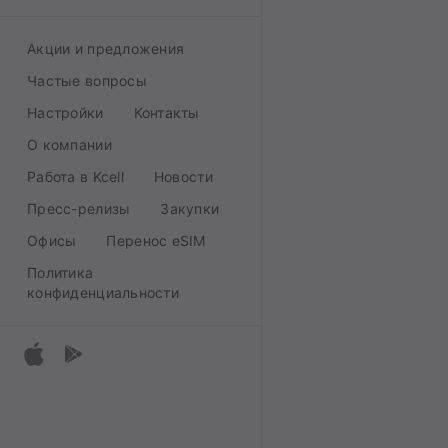
Акции и предложения
Частые вопросы
Настройки
Контакты
О компании
Работа в Kcell
Новости
Пресс-релизы
Закупки
Офисы
Перенос eSIM
Политика
конфиденциальности