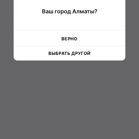
Ваш город Алматы?
ВЕРНО
ВЫБРАТЬ ДРУГОЙ