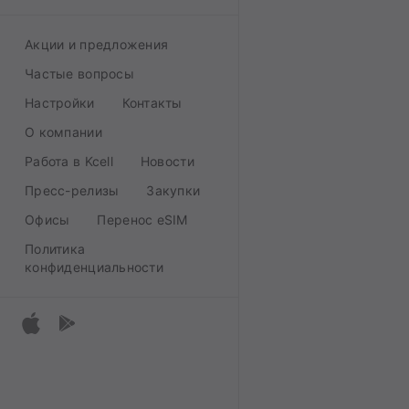
Акции и предложения
Частые вопросы
Настройки
Контакты
О компании
Работа в Kcell
Новости
Пресс-релизы
Закупки
Офисы
Перенос eSIM
Политика
конфиденциальности