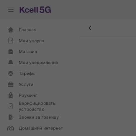
Главная
Мои услуги
Магазин
Мои уведомления
Тарифы
Услуги
Роуминг
Верифицировать
устройство
Звонки за границу
Домашний интернет