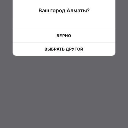
Ваш город Алматы?
ВЕРНО
ВЫБРАТЬ ДРУГОЙ