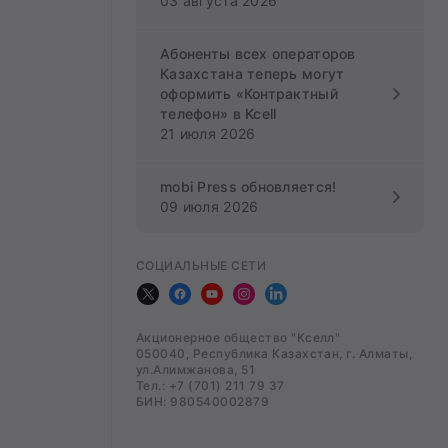
03 августа 2026
Абоненты всех операторов
Казахстана теперь могут
оформить «Контрактный
телефон» в Kcell
21 июля 2026
mobi Press обновляется!
09 июля 2026
СОЦИАЛЬНЫЕ СЕТИ
Акционерное общество "Кселл"
050040, Республика Казахстан, г. Алматы,
ул.Алимжанова, 51
Тел.: +7 (701) 211 79 37
БИН: 980540002879