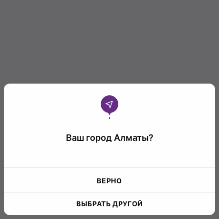
Ваш город Алматы?
ВЕРНО
ВЫБРАТЬ ДРУГОЙ