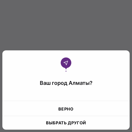
Ваш город Алматы?
ВЕРНО
ВЫБРАТЬ ДРУГОЙ