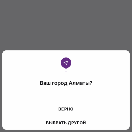
Ваш город Алматы?
ВЕРНО
ВЫБРАТЬ ДРУГОЙ