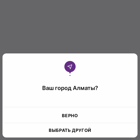
Ваш город Алматы?
ВЕРНО
ВЫБРАТЬ ДРУГОЙ