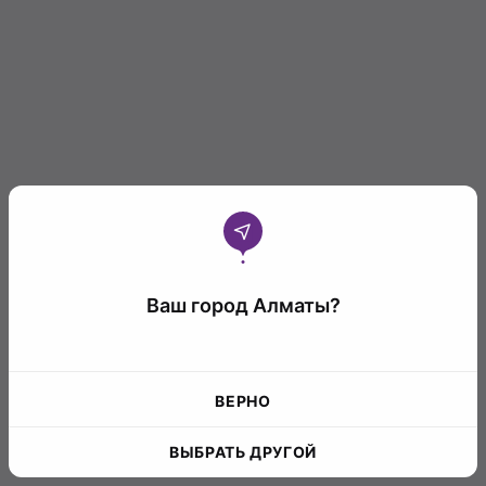
Ваш город Алматы?
ВЕРНО
ВЫБРАТЬ ДРУГОЙ