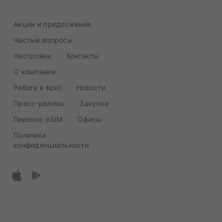
Акции и предложения
Частые вопросы
Настройки
Контакты
О компании
Работа в Kcell
Новости
Пресс-релизы
Закупки
Перенос eSIM
Офисы
Политика
конфиденциальности