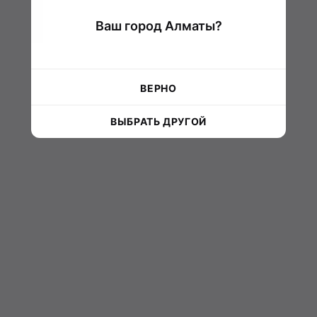
Ваш город Алматы?
ВЕРНО
ВЫБРАТЬ ДРУГОЙ