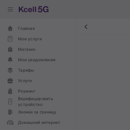
Главная
Мои услуги
Магазин
Мои уведомления
Тарифы
Услуги
Роуминг
Верифицировать
устройство
Звонки за границу
Домашний интернет