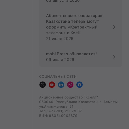
03 августа 2026
Абоненты всех операторов
Казахстана теперь могут
оформить «Контрактный
телефон» в Kcell
21 июля 2026
mobi Press обновляется!
09 июля 2026
СОЦИАЛЬНЫЕ СЕТИ
Акционерное общество "Кселл"
050040, Республика Казахстан, г. Алматы,
ул.Алимжанова, 51
Тел.: +7 (701) 211 79 37
БИН: 980540002879