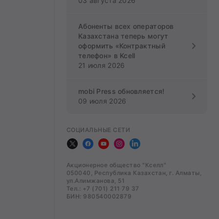
03 августа 2026
Абоненты всех операторов
Казахстана теперь могут
оформить «Контрактный
телефон» в Kcell
21 июля 2026
mobi Press обновляется!
09 июля 2026
СОЦИАЛЬНЫЕ СЕТИ
Акционерное общество "Кселл"
050040, Республика Казахстан, г. Алматы,
ул.Алимжанова, 51
Тел.: +7 (701) 211 79 37
БИН: 980540002879