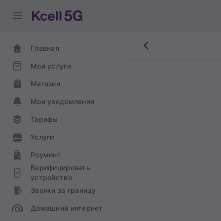
Главная
Мои услуги
Магазин
Мои уведомления
Тарифы
Услуги
Роуминг
Верифицировать
устройство
Звонки за границу
Домашний интернет