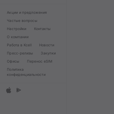
Акции и предложения
Частые вопросы
Настройки
Контакты
О компании
Работа в Kcell
Новости
Пресс-релизы
Закупки
Офисы
Перенос eSIM
Политика
конфиденциальности