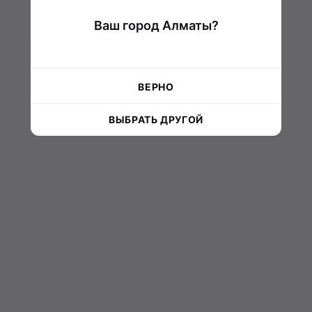
Ваш город Алматы?
ВЕРНО
ВЫБРАТЬ ДРУГОЙ