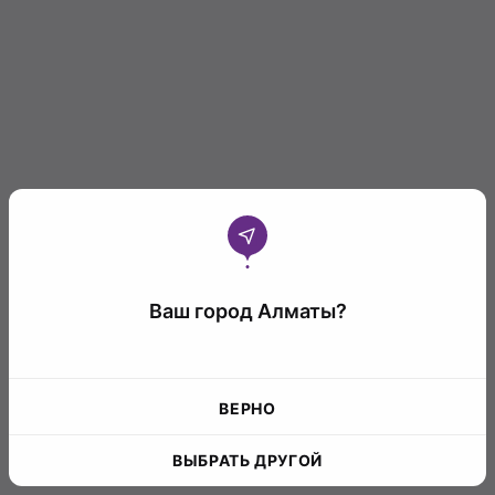
Ваш город Алматы?
ВЕРНО
ВЫБРАТЬ ДРУГОЙ