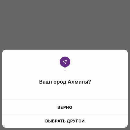
Ваш город Алматы?
ВЕРНО
ВЫБРАТЬ ДРУГОЙ