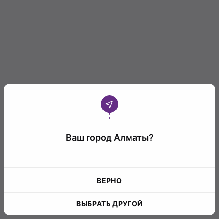
Ваш город Алматы?
ВЕРНО
ВЫБРАТЬ ДРУГОЙ