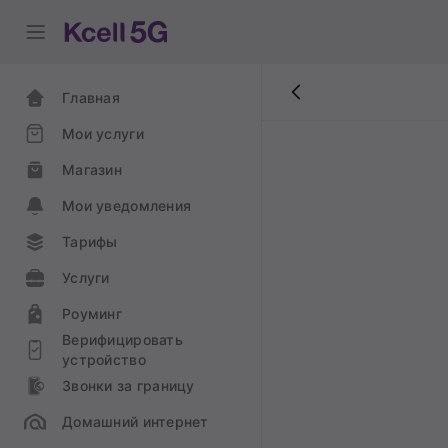
Главная
Мои услуги
Магазин
Мои уведомления
Тарифы
Услуги
Роуминг
Верифицировать
устройство
Звонки за границу
Домашний интернет