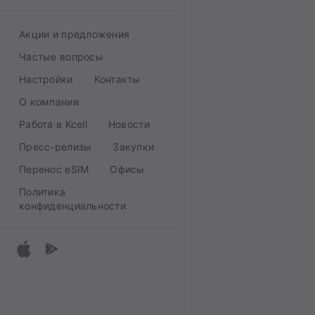
Акции и предложения
Частые вопросы
Настройки
Контакты
О компании
Работа в Kcell
Новости
Пресс-релизы
Закупки
Перенос eSIM
Офисы
Политика
конфиденциальности