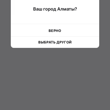
Ваш город Алматы?
ВЕРНО
ВЫБРАТЬ ДРУГОЙ