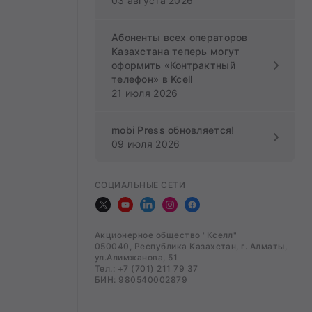
03 августа 2026
Абоненты всех операторов
Казахстана теперь могут
оформить «Контрактный
телефон» в Kcell
21 июля 2026
mobi Press обновляется!
09 июля 2026
СОЦИАЛЬНЫЕ СЕТИ
Акционерное общество "Кселл"
050040, Республика Казахстан, г. Алматы,
ул.Алимжанова, 51
Тел.: +7 (701) 211 79 37
БИН: 980540002879