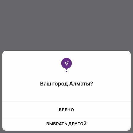
Ваш город Алматы?
ВЕРНО
ВЫБРАТЬ ДРУГОЙ