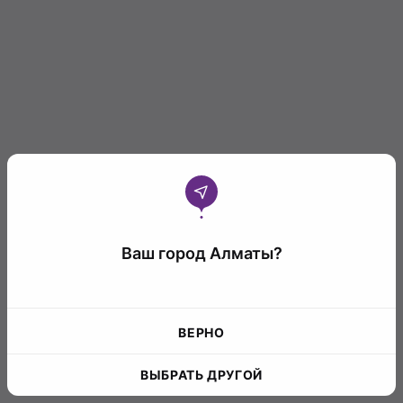
Ваш город Алматы?
ВЕРНО
ВЫБРАТЬ ДРУГОЙ