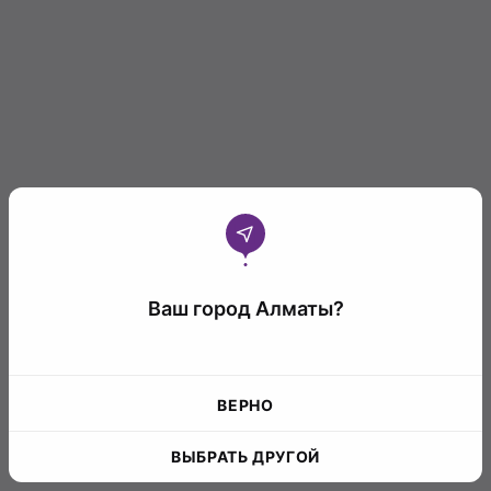
Ваш город Алматы?
ВЕРНО
ВЫБРАТЬ ДРУГОЙ