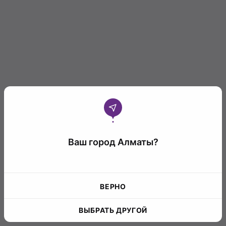
Ваш город Алматы?
ВЕРНО
ВЫБРАТЬ ДРУГОЙ