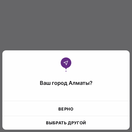
Ваш город Алматы?
ВЕРНО
ВЫБРАТЬ ДРУГОЙ