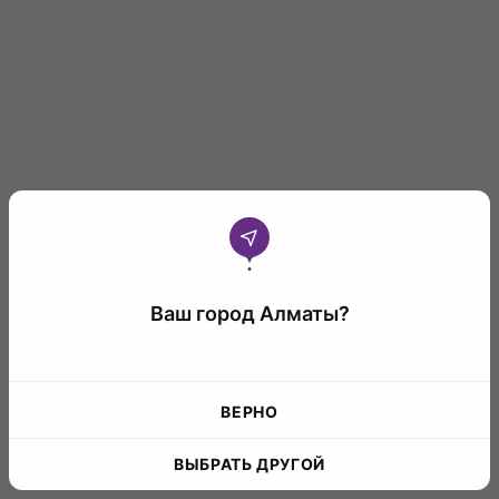
Ваш город Алматы?
ВЕРНО
ВЫБРАТЬ ДРУГОЙ