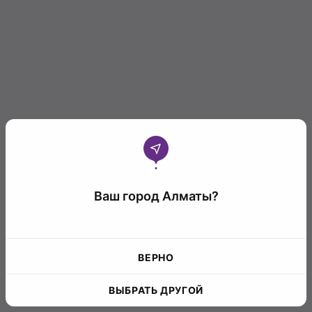
Ваш город Алматы?
ВЕРНО
ВЫБРАТЬ ДРУГОЙ