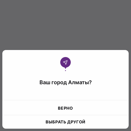
Ваш город Алматы?
ВЕРНО
ВЫБРАТЬ ДРУГОЙ