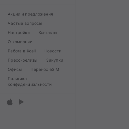
Акции и предложения
Частые вопросы
Настройки
Контакты
О компании
Работа в Kcell
Новости
Пресс-релизы
Закупки
Офисы
Перенос eSIM
Политика
конфиденциальности