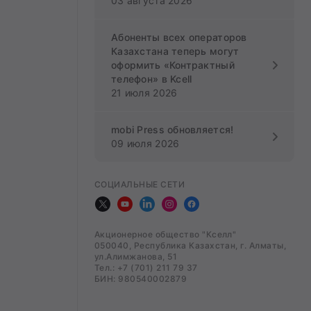
03 августа 2026
Абоненты всех операторов
Казахстана теперь могут
оформить «Контрактный
телефон» в Kcell
21 июля 2026
mobi Press обновляется!
09 июля 2026
СОЦИАЛЬНЫЕ СЕТИ
Акционерное общество "Кселл"
050040, Республика Казахстан, г. Алматы,
ул.Алимжанова, 51
Тел.: +7 (701) 211 79 37
БИН: 980540002879