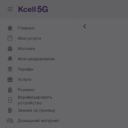
Главная
Мои услуги
Магазин
Мои уведомления
Тарифы
Услуги
Роуминг
Верифицировать
устройство
Звонки за границу
Домашний интернет