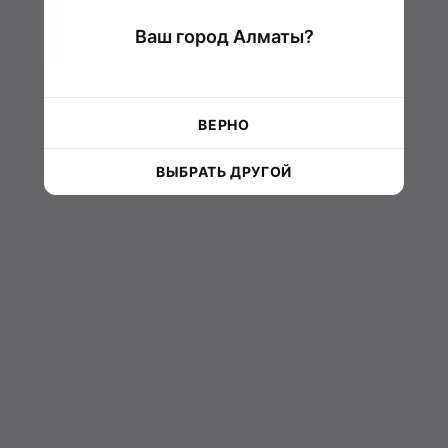
Ваш город Алматы?
ВЕРНО
ВЫБРАТЬ ДРУГОЙ