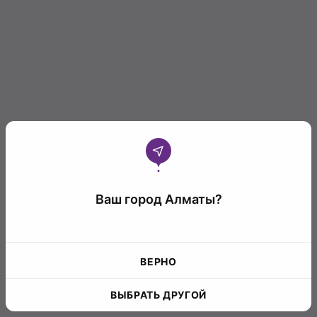
Ваш город Алматы?
ВЕРНО
ВЫБРАТЬ ДРУГОЙ