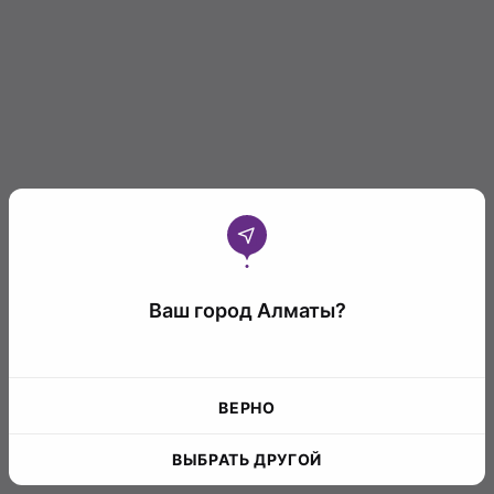
Ваш город Алматы?
ВЕРНО
ВЫБРАТЬ ДРУГОЙ