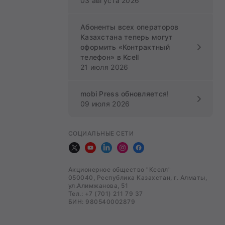
03 августа 2026
Абоненты всех операторов
Казахстана теперь могут
оформить «Контрактный
телефон» в Kcell
21 июля 2026
mobi Press обновляется!
09 июля 2026
СОЦИАЛЬНЫЕ СЕТИ
Акционерное общество "Кселл"
050040, Республика Казахстан, г. Алматы,
ул.Алимжанова, 51
Тел.: +7 (701) 211 79 37
БИН: 980540002879