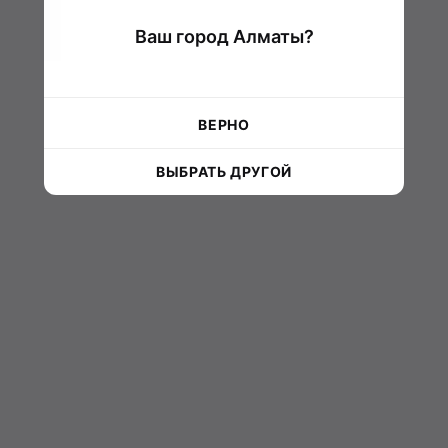
Ваш город Алматы?
ВЕРНО
ВЫБРАТЬ ДРУГОЙ