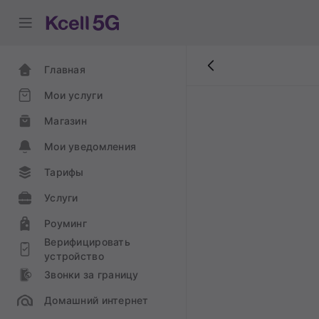
Главная
Мои услуги
Магазин
Мои уведомления
Тарифы
Услуги
Роуминг
Верифицировать
устройство
Звонки за границу
Домашний интернет