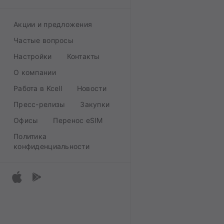
Акции и предложения
Частые вопросы
Настройки
Контакты
О компании
Работа в Kcell
Новости
Пресс-релизы
Закупки
Офисы
Перенос eSIM
Политика
конфиденциальности