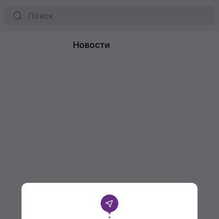
Новости