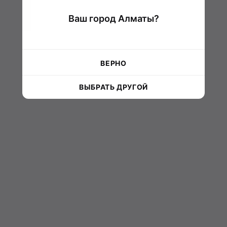
Ваш город Алматы?
ВЕРНО
ВЫБРАТЬ ДРУГОЙ