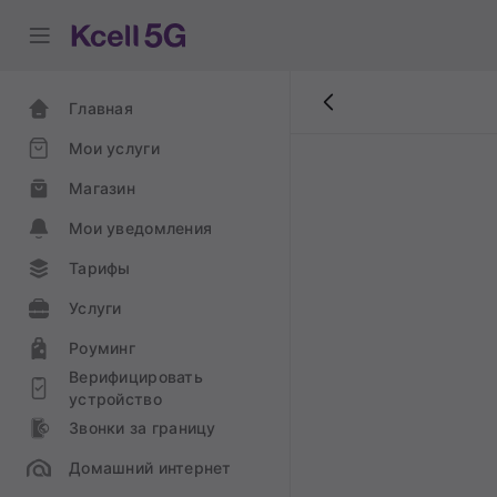
Главная
Мои услуги
Магазин
Мои уведомления
Тарифы
Услуги
Роуминг
Верифицировать
устройство
Звонки за границу
Домашний интернет