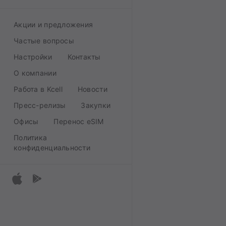
Акции и предложения
Частые вопросы
Настройки
Контакты
О компании
Работа в Kcell
Новости
Пресс-релизы
Закупки
Офисы
Перенос eSIM
Политика
конфиденциальности