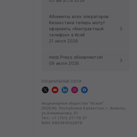
03 августа 2026
Абоненты всех операторов
Казахстана теперь могут
оформить «Контрактный
телефон» в Kcell
21 июля 2026
mobi Press обновляется!
09 июля 2026
СОЦИАЛЬНЫЕ СЕТИ
Акционерное общество "Кселл"
050040, Республика Казахстан, г. Алматы,
ул.Алимжанова, 51
Тел.: +7 (701) 211 79 37
БИН: 980540002879