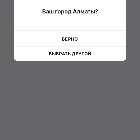
Ваш город Алматы?
ВЕРНО
ВЫБРАТЬ ДРУГОЙ