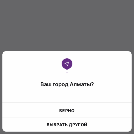
Ваш город Алматы?
ВЕРНО
ВЫБРАТЬ ДРУГОЙ