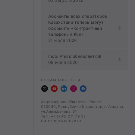
03 августа 2026
Абоненты всех операторов
Казахстана теперь могут
оформить «Контрактный
телефон» в Kcell
21 июля 2026
mobi Press обновляется!
09 июля 2026
СОЦИАЛЬНЫЕ СЕТИ
Акционерное общество "Кселл"
050040, Республика Казахстан, г. Алматы,
ул.Алимжанова, 51
Тел.: +7 (701) 211 79 37
БИН: 980540002879