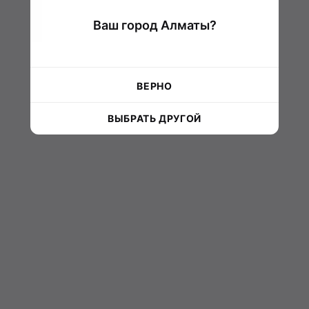
Ваш город Алматы?
ВЕРНО
ВЫБРАТЬ ДРУГОЙ