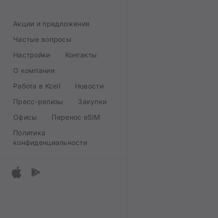
Акции и предложения
Частые вопросы
Настройки
Контакты
О компании
Работа в Kcell
Новости
Пресс-релизы
Закупки
Офисы
Перенос eSIM
Политика
конфиденциальности