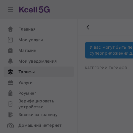
Главная
Мои услуги
У вас могут быть п
Магазин
суперприложении д
Мои уведомления
КАТЕГОРИИ ТАРИФОВ
Тарифы
Услуги
Роуминг
Верифицировать
устройство
Звонки за границу
Домашний интернет