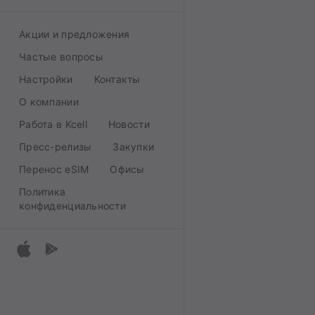
Акции и предложения
Частые вопросы
Настройки
Контакты
О компании
Работа в Kcell
Новости
Пресс-релизы
Закупки
Перенос eSIM
Офисы
Политика
конфиденциальности