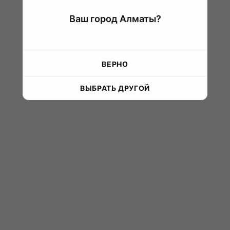
Ваш город Алматы?
ВЕРНО
ВЫБРАТЬ ДРУГОЙ