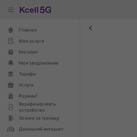
Главная
Мои услуги
Магазин
Мои уведомления
Тарифы
Услуги
Роуминг
Верифицировать
устройство
Звонки за границу
Домашний интернет