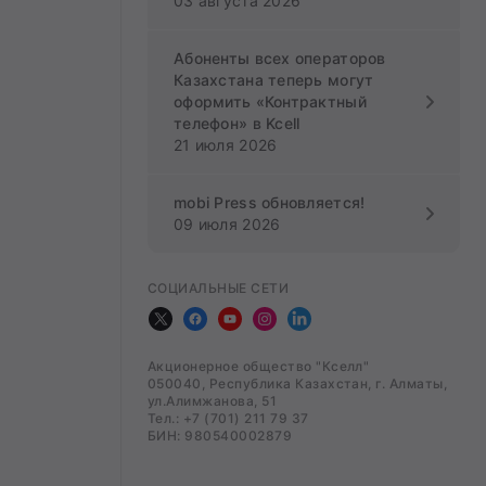
03 августа 2026
Абоненты всех операторов
Казахстана теперь могут
оформить «Контрактный
телефон» в Kcell
21 июля 2026
mobi Press обновляется!
09 июля 2026
СОЦИАЛЬНЫЕ СЕТИ
Акционерное общество "Кселл"
050040, Республика Казахстан, г. Алматы,
ул.Алимжанова, 51
Тел.: +7 (701) 211 79 37
БИН: 980540002879